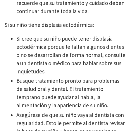
recuerde que su tratamiento y cuidado deben
continuar durante toda la vida.
Si su niño tiene displasia ectodérmica:
Si cree que su niño puede tener displasia
ectodérmica porque le faltan algunos dientes
o no se desarrollan de forma normal, consulte
a un dentista o médico para hablar sobre sus
inquietudes.
Busque tratamiento pronto para problemas
de salud oral y dental. El tratamiento
temprano puede ayudar al habla, la
alimentación y la apariencia de su niño.
Asegúrese de que su niño vaya al dentista con
regularidad. Esto le permite al dentista revisar