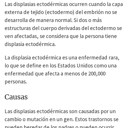
Las displasias ectodérmicas ocurren cuando la capa
externa de tejido (ectodermo) del embrión no se
desarrolla de manera normal. Si dos o más
estructuras del cuerpo derivadas del ectodermo se
ven afectadas, se considera que la persona tiene
displasia ectodérmica.
La displasia ectodérmica es una enfermedad rara,
lo que se define en los Estados Unidos como una
enfermedad que afecta a menos de 200,000
personas.
Causas
Las displasias ectodérmicas son causadas por un
cambio o mutación en un gen. Estos trastornos se
pueden heredar de los padres o pueden ocurrir