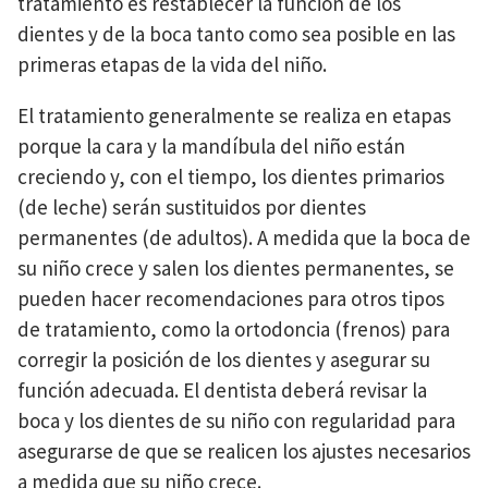
tratamiento es restablecer la función de los
dientes y de la boca tanto como sea posible en las
primeras etapas de la vida del niño.
El tratamiento generalmente se realiza en etapas
porque la cara y la mandíbula del niño están
creciendo y, con el tiempo, los dientes primarios
(de leche) serán sustituidos por dientes
permanentes (de adultos). A medida que la boca de
su niño crece y salen los dientes permanentes, se
pueden hacer recomendaciones para otros tipos
de tratamiento, como la ortodoncia (frenos) para
corregir la posición de los dientes y asegurar su
función adecuada. El dentista deberá revisar la
boca y los dientes de su niño con regularidad para
asegurarse de que se realicen los ajustes necesarios
a medida que su niño crece.