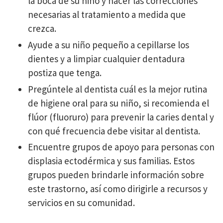
la boca de su niño y hacer las correcciones
necesarias al tratamiento a medida que
crezca.
Ayude a su niño pequeño a cepillarse los
dientes y a limpiar cualquier dentadura
postiza que tenga.
Pregúntele al dentista cuál es la mejor rutina
de higiene oral para su niño, si recomienda el
flúor (fluoruro) para prevenir la caries dental y
con qué frecuencia debe visitar al dentista.
Encuentre grupos de apoyo para personas con
displasia ectodérmica y sus familias. Estos
grupos pueden brindarle información sobre
este trastorno, así como dirigirle a recursos y
servicios en su comunidad.