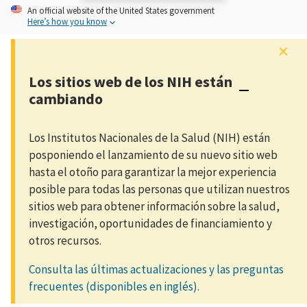
An
official website of the United States government
Here’s how you know
×
Los sitios web de los NIH están
cambiando
Los Institutos Nacionales de la Salud (NIH) están
posponiendo el lanzamiento de su nuevo sitio web
hasta el otoño para garantizar la mejor experiencia
posible para todas las personas que utilizan nuestros
sitios web para obtener información sobre la salud,
investigación, oportunidades de financiamiento y
otros recursos.
Consulta las últimas actualizaciones y las preguntas
frecuentes (disponibles en inglés).