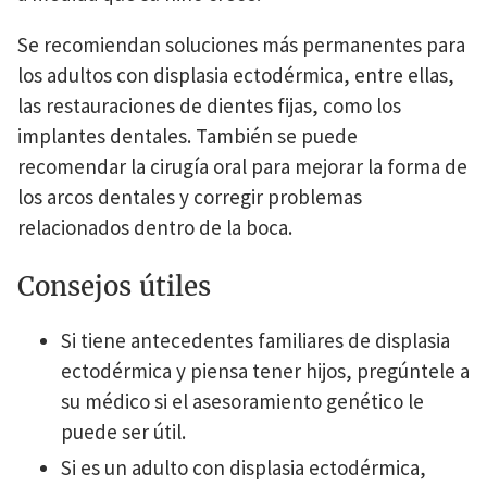
Se recomiendan soluciones más permanentes para
los adultos con displasia ectodérmica, entre ellas,
las restauraciones de dientes fijas, como los
implantes dentales. También se puede
recomendar la cirugía oral para mejorar la forma de
los arcos dentales y corregir problemas
relacionados dentro de la boca.
Consejos útiles
Si tiene antecedentes familiares de displasia
ectodérmica y piensa tener hijos, pregúntele a
su médico si el asesoramiento genético le
puede ser útil.
Si es un adulto con displasia ectodérmica,