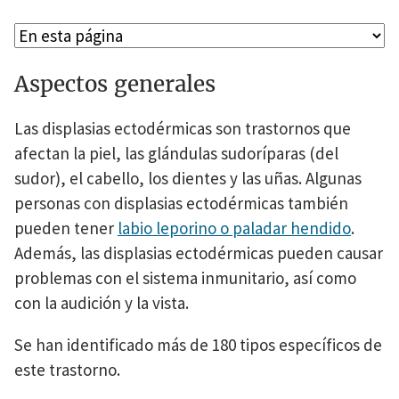
Aspectos generales
Las displasias ectodérmicas son trastornos que
afectan la piel, las glándulas sudoríparas (del
sudor), el cabello, los dientes y las uñas. Algunas
personas con displasias ectodérmicas también
pueden tener
labio leporino o paladar hendido
.
Además, las displasias ectodérmicas pueden causar
problemas con el sistema inmunitario, así como
con la audición y la vista.
Se han identificado más de 180 tipos específicos de
este trastorno.