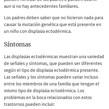
aun si no hay antecedentes familiares.
Los padres deben saber que no hicieron nada para
causar la mutación genética que está presente en
un niño con displasia ectodérmica.
Síntomas
Las displasias ectodérmicas muestran una variedad
de señales y síntomas, que pueden ser diferentes
según el tipo de displasia ectodérmica presente.
Las señales y los síntomas pueden variar incluso
entre los miembros de una familia que tengan el
mismo tipo de displasia ectodérmica. Los
problemas en la boca relacionados con estos
trastornos pueden incluir: