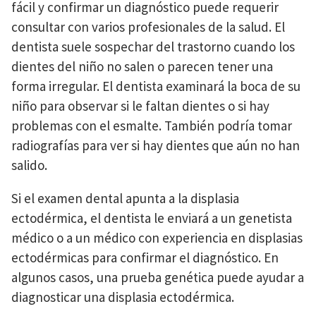
fácil y confirmar un diagnóstico puede requerir
consultar con varios profesionales de la salud. El
dentista suele sospechar del trastorno cuando los
dientes del niño no salen o parecen tener una
forma irregular. El dentista examinará la boca de su
niño para observar si le faltan dientes o si hay
problemas con el esmalte. También podría tomar
radiografías para ver si hay dientes que aún no han
salido.
Si el examen dental apunta a la displasia
ectodérmica, el dentista le enviará a un genetista
médico o a un médico con experiencia en displasias
ectodérmicas para confirmar el diagnóstico. En
algunos casos, una prueba genética puede ayudar a
diagnosticar una displasia ectodérmica.