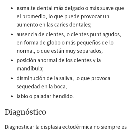
esmalte dental más delgado o más suave que
el promedio, lo que puede provocar un
aumento en las caries dentales;
ausencia de dientes, o dientes puntiagudos,
en forma de globo o más pequeños de lo
normal, o que están muy separados;
posición anormal de los dientes y la
mandíbula;
disminución de la saliva, lo que provoca
sequedad en la boca;
labio o paladar hendido.
Diagnóstico
Diagnosticar la displasia ectodérmica no siempre es