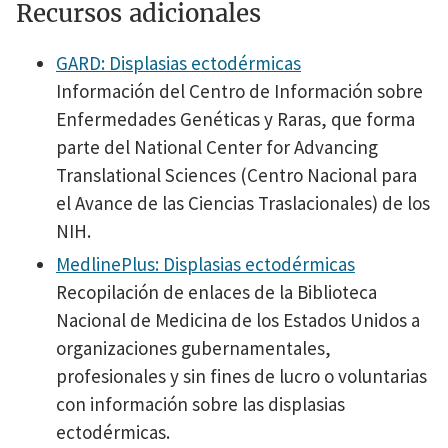
Recursos adicionales
GARD: Displasias ectodérmicas
Información del Centro de Información sobre
Enfermedades Genéticas y Raras, que forma
parte del National Center for Advancing
Translational Sciences (Centro Nacional para
el Avance de las Ciencias Traslacionales) de los
NIH.
MedlinePlus: Displasias ectodérmicas
Recopilación de enlaces de la Biblioteca
Nacional de Medicina de los Estados Unidos a
organizaciones gubernamentales,
profesionales y sin fines de lucro o voluntarias
con información sobre las displasias
ectodérmicas.