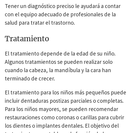
Tener un diagnóstico preciso le ayudará a contar
con el equipo adecuado de profesionales de la
salud para tratar el trastorno.
Tratamiento
El tratamiento depende de la edad de su niño.
Algunos tratamientos se pueden realizar solo
cuando la cabeza, la mandíbula y la cara han
terminado de crecer.
El tratamiento para los niños más pequeños puede
incluir dentaduras postizas parciales o completas.
Para los niños mayores, se pueden recomendar
restauraciones como coronas o carillas para cubrir
los dientes o implantes dentales. El objetivo del